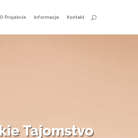
O Projekcie
Informacje
Kontakt
kie Tajomstvo