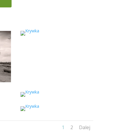
1
2
Dalej